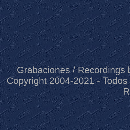
Grabaciones / Recordings b
Copyright 2004-2021 - Todos 
R